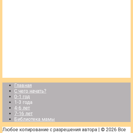
Главная
С чего начать?
0-1 год
1-3 года
4-6 лет
7-16 лет
Библиотека мамы
Любое копирование с разрешения автора | © 2026 Все