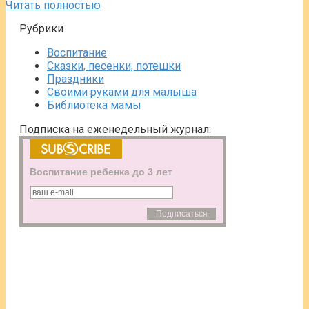
Читать полностью
Рубрики
Воспитание
Сказки, песенки, потешки
Праздники
Своими руками для малыша
Библиотека мамы
Подписка на еженедельный журнал:
Воспитание ребенка до 3 лет