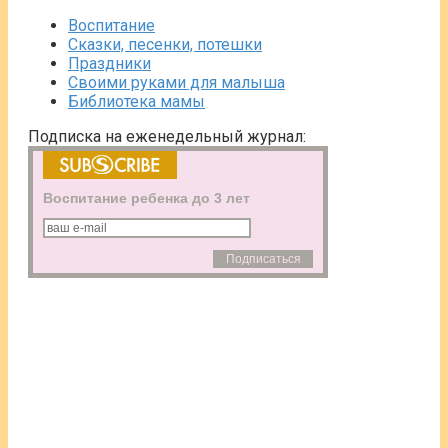
Воспитание
Сказки, песенки, потешки
Праздники
Своими руками для малыша
Библиотека мамы
Подписка на еженедельный журнал:
Воспитание ребенка до 3 лет