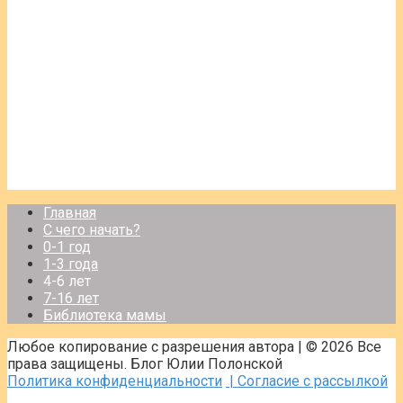
Главная
С чего начать?
0-1 год
1-3 года
4-6 лет
7-16 лет
Библиотека мамы
Любое копирование с разрешения автора | © 2026 Все
права защищены. Блог Юлии Полонской
Политика конфиденциальности
| Согласие с рассылкой