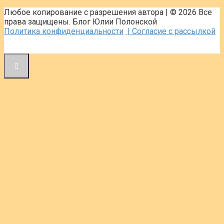
Любое копирование с разрешения автора | © 2026 Все
права защищены. Блог Юлии Полонской
Политика конфиденциальности
| Согласие с рассылкой