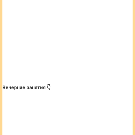
Вечерние занятия 👇