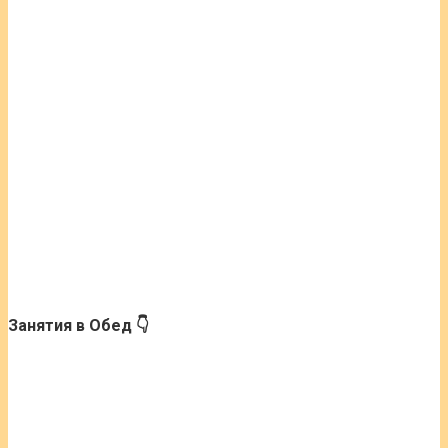
Занятия в Обед 👇