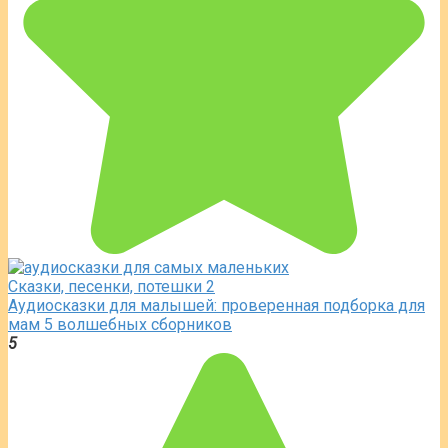
Сказки, песенки, потешки
2
Аудиосказки для малышей: проверенная подборка для
мам 5 волшебных сборников
5