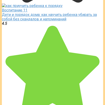
Воспитание
11
Дети и порядок дома: как научить ребенка убирать за
собой без скандалов и напоминаний
4.5