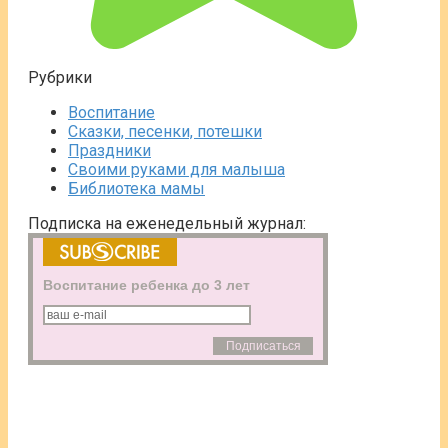
Рубрики
Воспитание
Сказки, песенки, потешки
Праздники
Своими руками для малыша
Библиотека мамы
Подписка на еженедельный журнал:
Воспитание ребенка до 3 лет