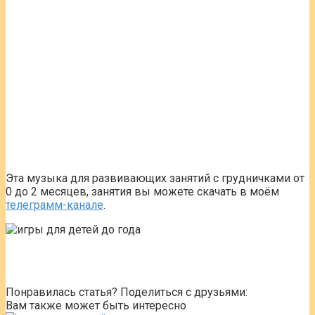
Эта музыка для развивающих занятий с грудничками от
0 до 2 месяцев, занятия вы можете скачать в моём
телеграмм-канале
.
игры для детей до года
Развивающие игры для детей до 1 года
Понравилась статья? Поделиться с друзьями:
Вам также может быть интересно